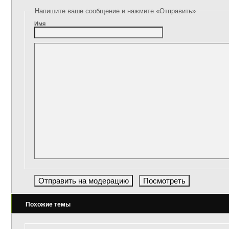
Напишите ваше сообщение и нажмите «Отправить»
Имя
Похожие темы