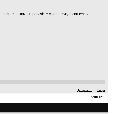
оль, и потом отправляйте мне в личку в соц сетях:
Цитировать
Вверх
Ответить