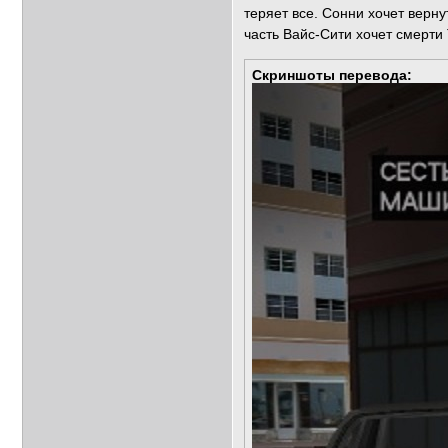
теряет все. Сонни хочет верну
часть Вайс-Сити хочет смерти
Скриншоты перевода: