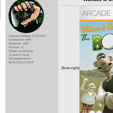
Зарегистрирован
: 17.09.2022
Сообщений:
3659
Уважение:
+696
Позитив:
+2
Провел на форуме:
12 дней 6 часов
Последний визит:
06.05.2026 21:25:08
[float=right]