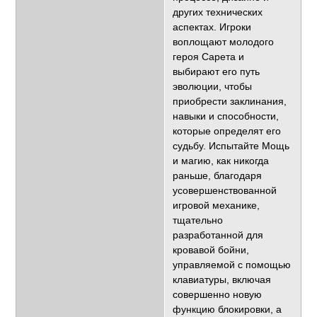
других технических
аспектах. Игроки
воплощают молодого
героя Сарета и
выбирают его путь
эволюции, чтобы
приобрести заклинания,
навыки и способности,
которые определят его
судьбу. Испытайте Мощь
и магию, как никогда
раньше, благодаря
усовершенствованной
игровой механике,
тщательно
разработанной для
кровавой бойни,
управляемой с помощью
клавиатуры, включая
совершенно новую
функцию блокировки, а