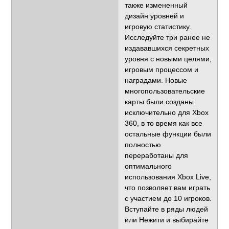
также измененный
дизайн уровней и
игровую статистику.
Исследуйте три ранее не
издававшихся секретных
уровня с новыми целями,
игровым процессом и
наградами. Новые
многопользовательские
карты были созданы
исключительно для Xbox
360, в то время как все
остальные функции были
полностью
переработаны для
оптимального
использования Xbox Live,
что позволяет вам играть
с участием до 10 игроков.
Вступайте в ряды людей
или Нежити и выбирайте